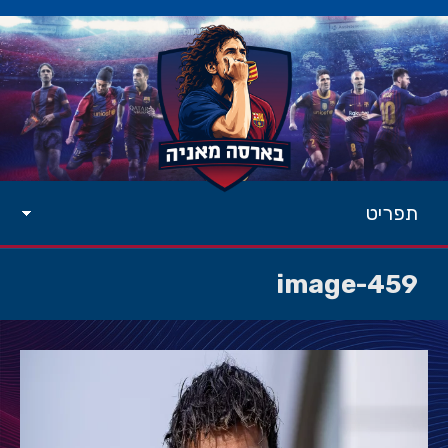
תפריט
image-459