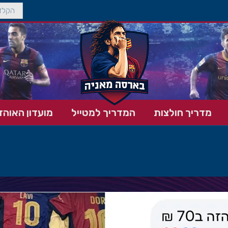
מדריך חולצות
המדריך למטייל
מועדון האוהד