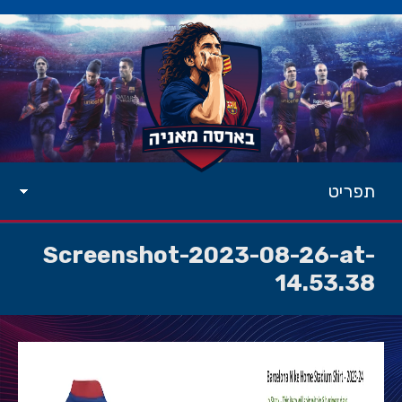
תפריט
Screenshot-2023-08-26-at-
14.53.38