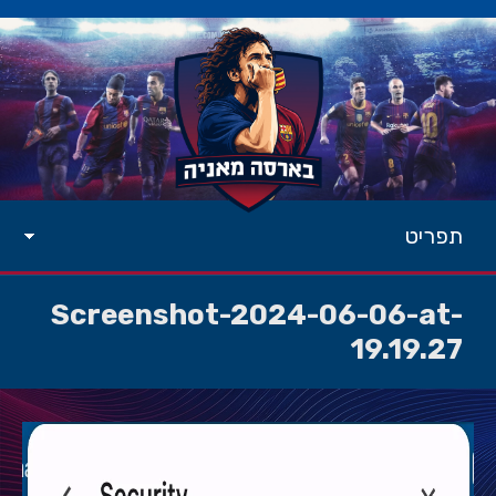
תפריט
Screenshot-2024-06-06-at-
19.19.27