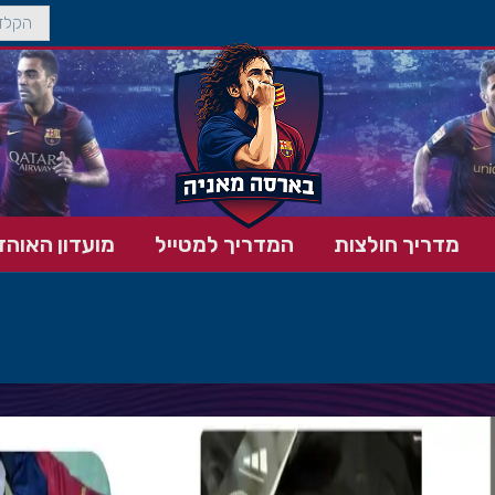
מדריך חולצות
המדריך למטייל
מועדון האוהד