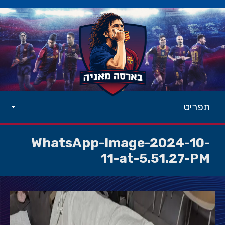
תפריט
WhatsApp-Image-2024-10-
11-at-5.51.27-PM