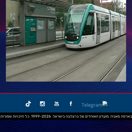
בארסה מאניה: מועדון האוהדים של ברצלונה בישראל. 1999-2026. כל הזכויות שמורות