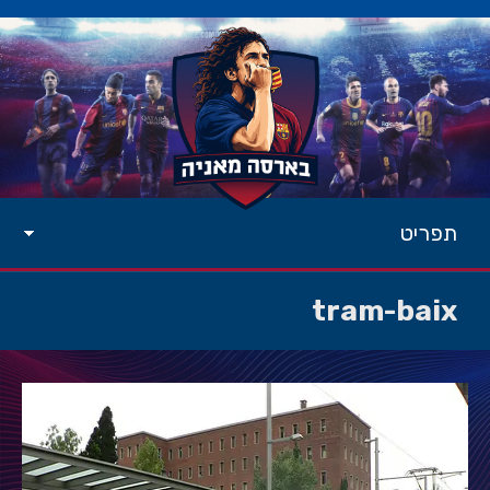
תפריט
tram-baix