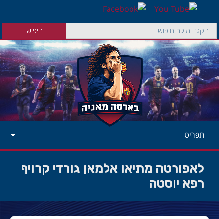
תפריט
לאפורטה מתיאו אלמאן גורדי קרויף
רפא יוסטה