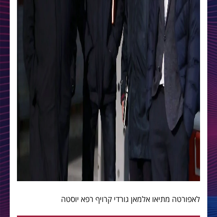
לאפורטה מתיאו אלמאן גורדי קרויף רפא יוסטה