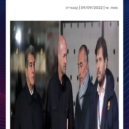
מאת: שי | 09/09/2022 | קטגוריה: