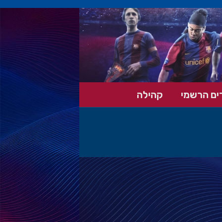
ים הרשמי
קהילה