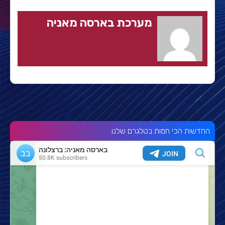
מערכת בארסה מאניה
החדשות הכי חמות בטלגרם שלנו