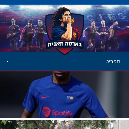
תפריט