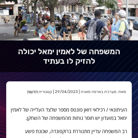
המשפחה של לאמין ימאל יכולה
להזיק לו בעתיד
חדשות
מאת: מערכת בארסה מאניה | 29/04/2023 | קטגוריה:
העיתונאי / רכילאי ז׳ואן פונטס מספר שלצד העלייה של לאמין
ימאל במועדון יש חוסר נוחות מהמשפחה של השחקן.
רב המשפחה עדיין מתגוררת ברוקפונדה, שכונת פשע