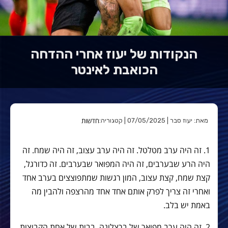
הנקודות של יעוז אחרי ההדחה
הכואבת לאינטר
חדשות
מאת: יעוז סבר | 07/05/2025 | קטגוריה:
1. זה היה ערב מטלטל. זה היה ערב עצוב, זה היה שמח. זה
היה הרע שבערבים, זה היה המפואר שבערבים. זה כדורגל,
קצת שמח, קצת עצוב, המון רגשות שמתפוצצים בערב אחד
ואחרי זה צריך לפרק אותם אחד אחד מהרצפה ולהבין מה
באמת יש בלב.
2. זה היה ערב מפואר של ברצלונה. בבית של אחת הקבוצות