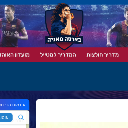
מדריך חולצות
המדריך למטייל
מועדון האוהד
החדשות הכי חמ