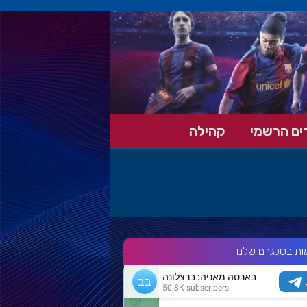
ים הרשמי
קהילה
ות בטלגרם שלנו