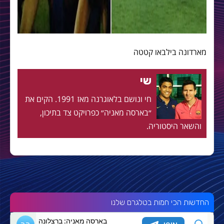
מארדונה בילבאו קטטה
שי
חי ונושם בלאוגרנה מאז 1991. הקים את
״בארסה מאניה״ כפרויקט צד בתיכון,
והשאר היסטוריה.
החדשות הכי חמות בטלגרם שלנו