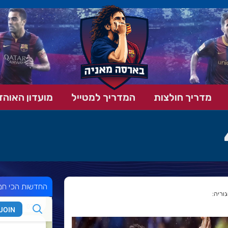
מדריך חולצות
המדריך למטייל
מועדון האוהד
החדשות הכי חמ