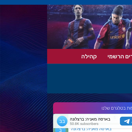
ים הרשמי
קהילה
ות בטלגרם שלנו