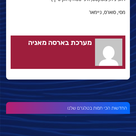
מסי, סוארס, ניימאר
מערכת בארסה מאניה
החדשות הכי חמות בטלגרם שלנו