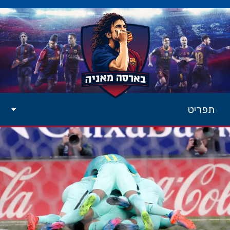
תפריט