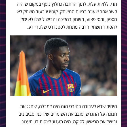
מדי, ללא תועלת, לתוך הרחבה כחלוץ נוסף במקום שיהיה
קשר אחר שעוזר בריווח המשחק. קוטיניו בעוד משחק לא
מספק, ומסי פצוע, משחק בהליכה והבישול שלו לא יכול
להסתיר משחק הרבה מתחת לסטנדרט שלו, די רע.
היחיד שבא לעבודה בהיבט הזה היה דמבלה, שחגג את
חנוכה על המגרש, סובב את השומרים שלו כמו סביבונים
ובישל את הראשון לפיקה. היה תענוג לצפות בו, תענוג