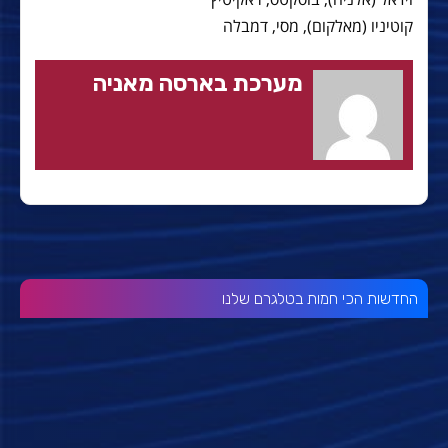
קוטיניו (מאלקום), מסי, דמבלה
מערכת בארסה מאניה
החדשות הכי חמות בטלגרם שלנו