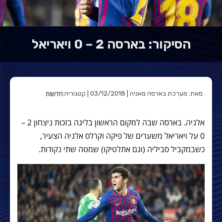
הסיקור: בארסה 2 – 0 ויאריאל
חדשות
מאת: מערכת בארסה מאניה | 03/12/2018 | קטגוריה:
אלניה. בארסה שבה למקום הראשון בליגה בזכות ניצחון 2 –
0 על ויאריאל משערים של פיקה וקרלס אלניה הצעיר,
כשבמקביל סביליה (וגם אתלטיקו) שמטה שתי נקודות.