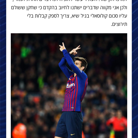
ולכן אני מקווה שדברים ישתנו לחיוב בהקדם כי שחקן ששולם
עליו סכום קולוסאלי בגיל שיא, צריך לספק קבלות בלי
תירוצים.