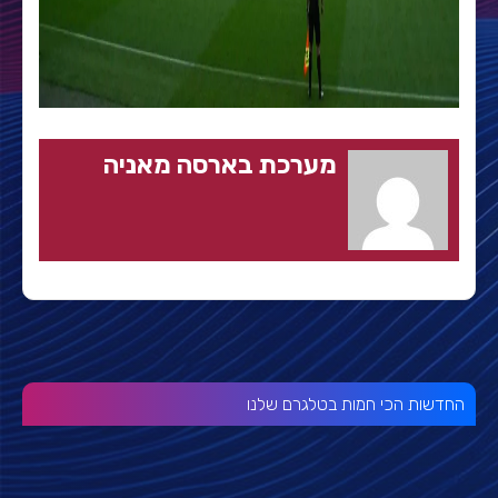
מערכת בארסה מאניה
החדשות הכי חמות בטלגרם שלנו