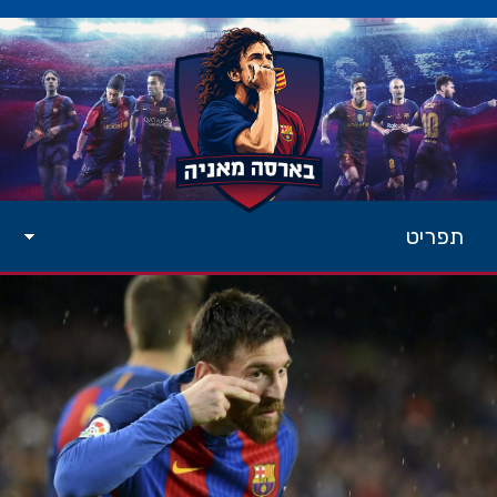
תפריט