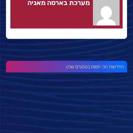
מערכת בארסה מאניה
החדשות הכי חמות בטלגרם שלנו