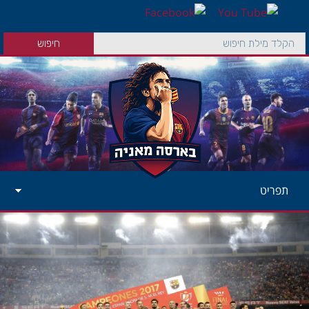
תפריט