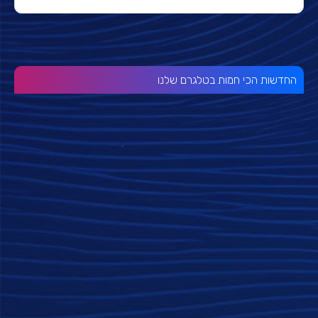
החדשות הכי חמות בטלגרם שלנו