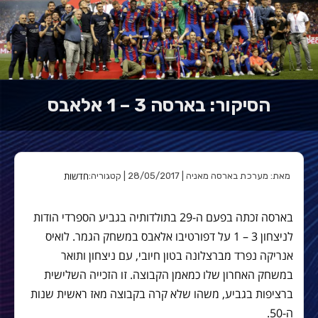
הסיקור: בארסה 3 – 1 אלאבס
חדשות
מאת: מערכת בארסה מאניה | 28/05/2017 | קטגוריה:
בארסה זכתה בפעם ה-29 בתולדותיה בגביע הספרדי הודות
לניצחון 3 – 1 על דפורטיבו אלאבס במשחק הגמר. לואיס
אנריקה נפרד מברצלונה בטון חיובי, עם ניצחון ותואר
במשחק האחרון שלו כמאמן הקבוצה. זו הזכייה השלישית
ברציפות בגביע, משהו שלא קרה בקבוצה מאז ראשית שנות
ה-50.