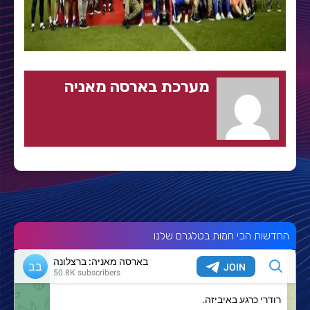
מערכת בארסה מאניה
החדשות הכי חמות בטלגרם שלנו