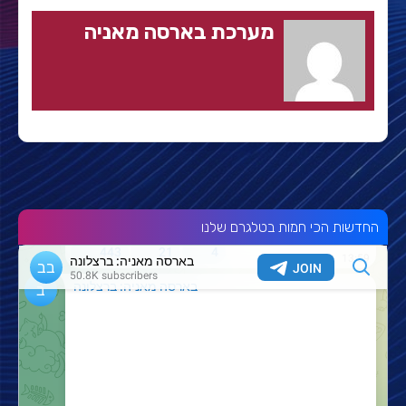
מערכת בארסה מאניה
החדשות הכי חמות בטלגרם שלנו