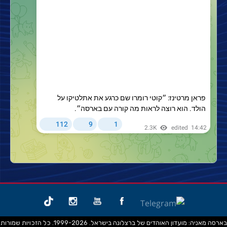
בארסה מאניה: מועדון האוהדים של ברצלונה בישראל. 1999-2026. כל הזכויות שמורות