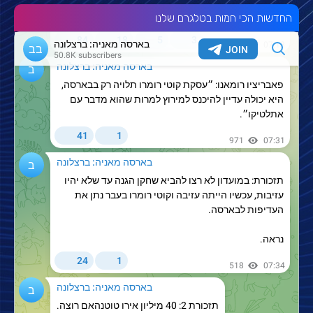
החדשות הכי חמות בטלגרם שלנו