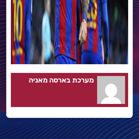
מערכת בארסה מאניה