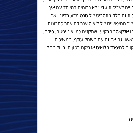
יים לאליפות עדיין לא גבוהים במיוחד עם איך
 זה חלק מתסריט של סרט מדע בדיוני. אך
 החיפושים של לואיס אנריקה אחר פתרונות
 אלקאסר הבקיע, שחקנים כמו אינייסטה, פיקה,
הראשון גם אם זה עם משחק עודף. ממשיכים
ה להיפרד מלואיס אנריקה בטון חיובי ולומר לו
ס