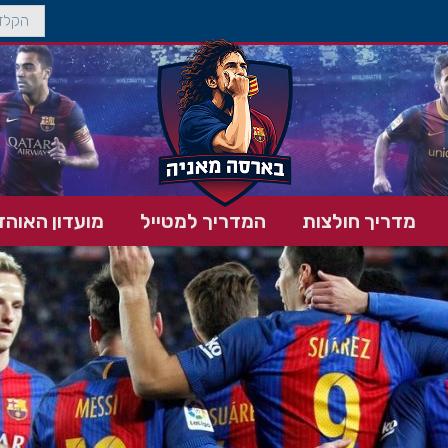
מדריך חולצות
המדריך למטייל
מועדון האוהד