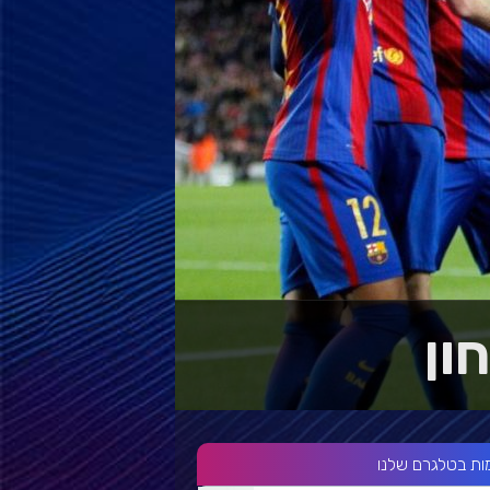
ות בטלגרם שלנו