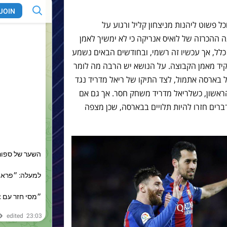
ל פשוט ליהנות מניצחון קליל ורגוע על
 ההכרזה של לואיס אנריקה כי לא ימשיך לאמן
לל, אך עכשיו זה רשמי, ובחודשים הבאים נשמע
יד מאמן הקבוצה. על הנושא יש הרבה מה לומר
 בארסה אתמול, לצד התיקו של ריאל מדריד נגד
ראשון, כשלריאל מדריד משחק חסר. אך גם אם
רים חזרו להיות תלויים בבארסה, שכן מצפה