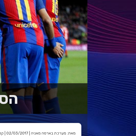
הסיקו
מאת: מערכת בארסה מאניה | 02/03/2017 | קטגוריה: