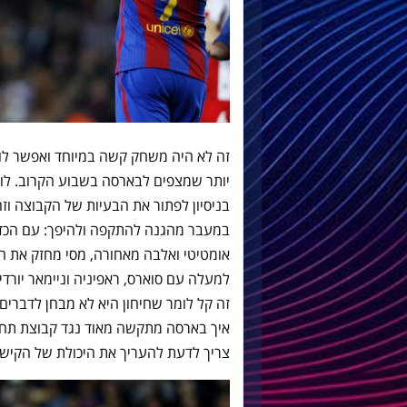
זה לא היה משחק קשה במיוחד ואפשר ל
יותר שמצפים לבארסה בשבוע הקרוב. ל
בניסיון לפתור את הבעיות של הקבוצה ו
אומטיטי ואלבה מאחורה, מסי מחזק את הק
למעלה עם סוארס, ראפיניה וניימאר יורד
זה קל לומר שחיחון היא לא מבחן לדברים
איך בארסה מתקשה מאוד נגד קבוצת תחתי
צריך לדעת להעריך את היכולת של הקי