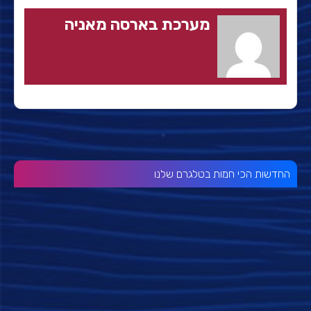
מערכת בארסה מאניה
החדשות הכי חמות בטלגרם שלנו