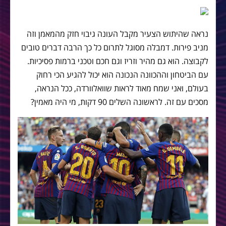
נראה שהיתוש הצעיר מקבל העונה גיבוי חזק מהמאמן וזה
מניב פירות. דמבלה מסוגל לתרום כל כך הרבה דברים טובים
לקבוצה. הוא גם מהיר וזריז וגם חכם וטכני ברמות פסיכיות.
עם הביטחון וההכוונה הנכונה הוא יכול להגיע הכי רחוק
בעולם, ואני שמח מאוד לראות שוואלוורדה, ככל הנראה,
מסכים עם זה. לראשונה השלים 90 דקות, מי היה מאמין?