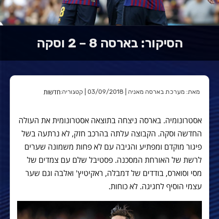
הסיקור: בארסה 8 – 2 וסקה
חדשות
מאת: מערכת בארסה מאניה | 03/09/2018 | קטגוריה:
אסטרונומיה. בארסה ניצחה בתוצאה אסטרונומית את העולה
החדשה וסקה. הקבוצה עלתה בהרכב חזק, לא נרתעה בשל
פיגור מוקדם ומפתיע והגיבה עם לא פחות משמונה שערים
לרשת של האורחת המסכנה. פסטיבל שלם עם צמדים של
מסי וסוארס, בודדים של דמבלה, ראקיטיץ' ואלבה וגם שער
עצמי הוסיף לחגיגה. לא כוחות.