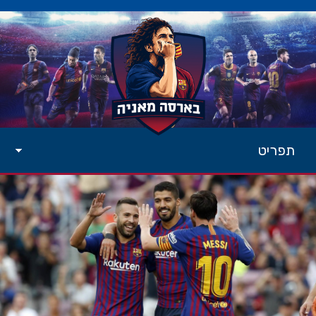
תפריט