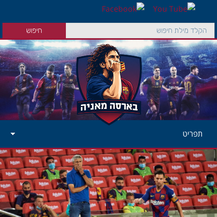
תפריט