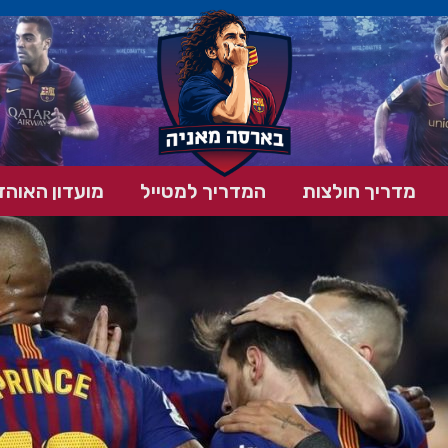
מדריך חולצות
המדריך למטייל
מועדון האוהד