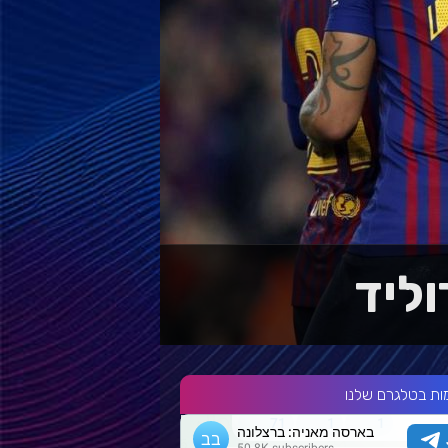
ות בטלגרם שלנו