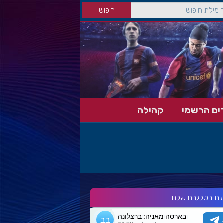
ים הרשמי
קהילה
ות בטלגרם שלנו