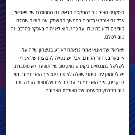
בוסקטס הציל גול בהתקפה הראשונה המסוכנת של ויאריאל,
אבל גם איבד 9 כדורים בהמשך המשחק. אני חושב שכולם
מודעים לדעיכה שלו ועל כך שהוא לא יהיה באנקר בהרכב. זה
טוב לכולם.
ויאריאל של אונאי אמרי נראתה לא רע בניצחון שלה על
אייבאר במחזור הקודם, אבל יש נטייה לקבוצות של אמרי
לשלשל במכנסיים בקאמפ נואו, סוג של תופעה לא מוסברת.
יש לקומאן עוד סימני שאלה לא פתורים: איך הוא יתמודד מול
בונקרים, ואיך הוא יתמודד עם קבוצות שלוחצות הרבה יותר
טוב מהלחץ הפאתטי של הצוללת הצהובה.