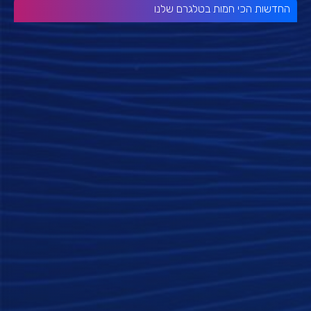
החדשות הכי חמות בטלגרם שלנו