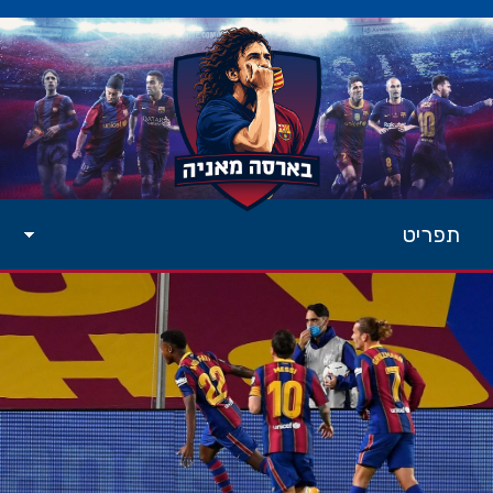
תפריט