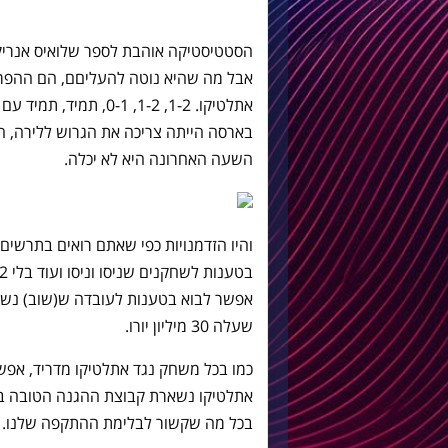
הסטטיסטיקה אוהבת לספר שלואיס אנריקה מח
אבל מה שהיא נוטה להעליםם, הם ההפרש
אתלטיקו. 1-2, 1-2, 0-1
בארסה הייתה צריכה את הגרוש ללירה, ה
השעה האחרונה היא לא יכלה.
והיו הזדמנויות כפי שאתם רואים בתרשים
אפשר לבוא בטענות לעובדה ש(שוב) נשאר
שעלה 30 מיליון יורו.
כמו בכל משחק נגד אתלטיקו מדריד, אפשר 
אתלטיקו נשארת קבוצת ההגנה הטובה בע
בכל מה שקשור לבלימת ההתקפה שלנו.