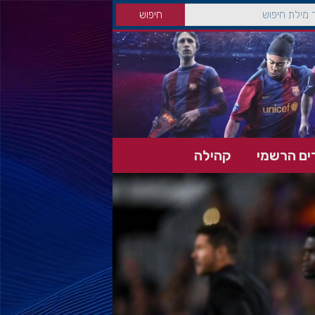
ים הרשמי
קהילה