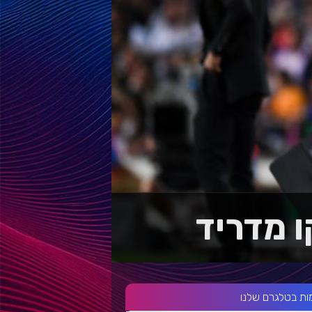
ות בטלגרם שלנו