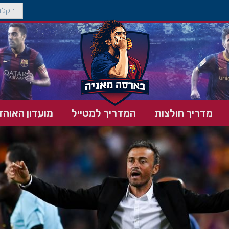
מדריך חולצות
המדריך למטייל
מועדון האוהד