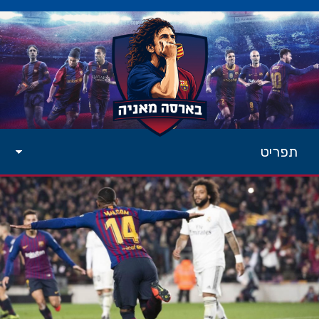
תפריט