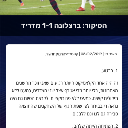
הסיקור: ברצלונה 1-1 מדריד
המגזין
חדשות
מאת: שי | 08/02/2019 | קטגוריה:
,
1. ברגוע.
זה היה אחד הקלאסיקוס היותר רגועים שאני זוכר מהשנים
האחרונות, בלי יותר מדי אטרף אצל שני הצדדים, כמעט ללא
תיקולים קשים, כמעט ללא פרובוקציות. לקראת הסיום גם היה
נראה די בבירור לפי שפת הגוף של השחקנים שהתוצאה
סבירה גם לנו וגם ללבנים.
2. הפתיחה הייתה שלהם.