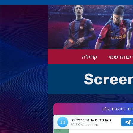
ים הרשמי
קהילה
Screen
ות בטלגרם שלנו