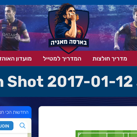
מדריך חולצות
המדריך למטייל
מועדון האוהד
 Shot 2017-01-12 
החדשות הכי חמ