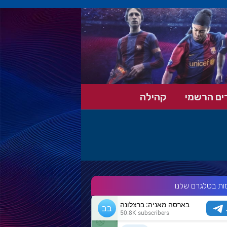
ים הרשמי
קהילה
ות בטלגרם שלנו