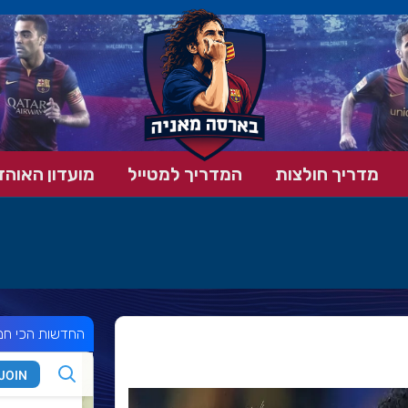
מדריך חולצות
המדריך למטייל
מועדון האוהד
החדשות הכי חמ