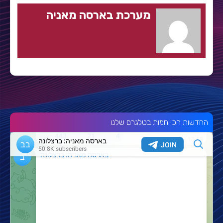
מערכת בארסה מאניה
החדשות הכי חמות בטלגרם שלנו