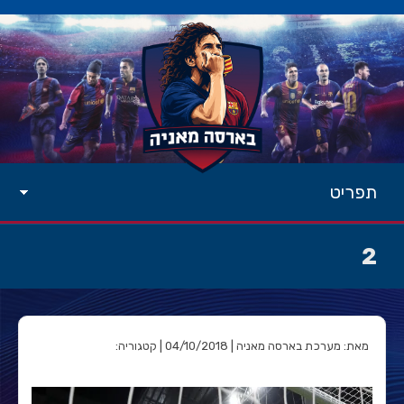
תפריט
2
מאת: מערכת בארסה מאניה | 04/10/2018 | קטגוריה: