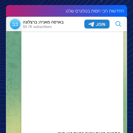
החדשות הכי חמות בטלגרם שלנו