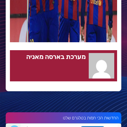
מערכת בארסה מאניה
החדשות הכי חמות בטלגרם שלנו