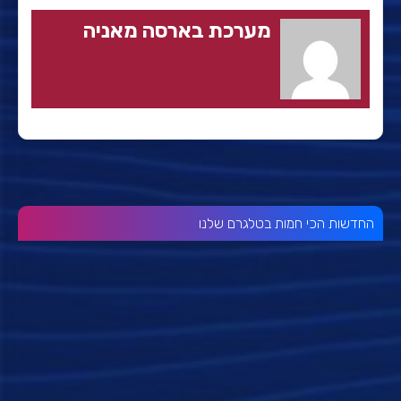
מערכת בארסה מאניה
החדשות הכי חמות בטלגרם שלנו