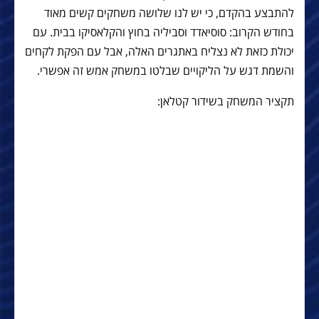
להתבצע בהקדם, כי יש לנו שלושה משחקים קשים מאוד
בחודש הקרוב: סוסיאדד וסביליה בחוץ והקלאסיקו בבית. עם
יכולת כזאת לא נצליח באתגרים האלה, אבל עם הפקת לקחים
והשמת דגש על הליקויים שבלטו במשחק אמש זה אפשרי.
תקציר המשחק בשידור קטלאן: