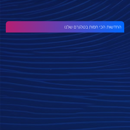
החדשות הכי חמות בטלגרם שלנו