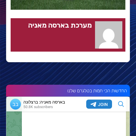
מערכת בארסה מאניה
החדשות הכי חמות בטלגרם שלנו