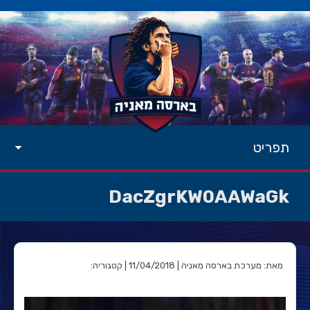
תפריט
DacZgrKW0AAWaGk
מאת: מערכת בארסה מאניה | 11/04/2018 | קטגוריה: