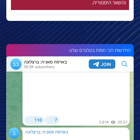
והשאר היסטוריה.
החדשות הכי חמות בטלגרם שלנו