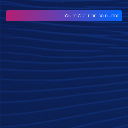
החדשות הכי חמות בטלגרם שלנו