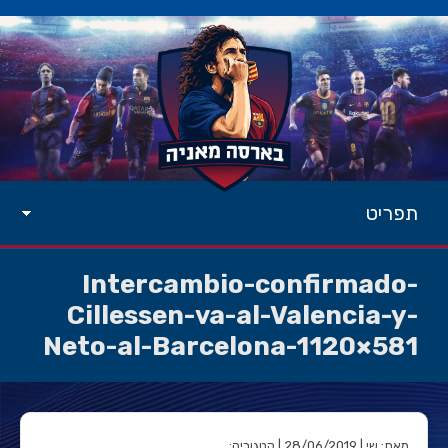
תפריט
Intercambio-confirmado-
Cillessen-va-al-Valencia-y-
Neto-al-Barcelona-1120×581
מאת: שי | 28/06/2019 | קטגוריה: