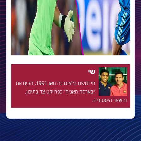
שי
חי ונושם בלאוגרנה מאז 1991. הקים את
״בארסה מאניה״ כפרויקט צד בתיכון,
והשאר היסטוריה.