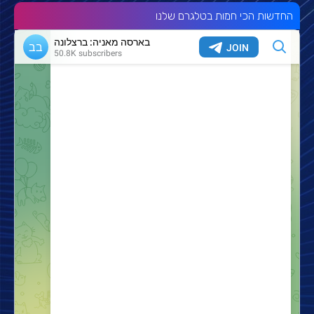
החדשות הכי חמות בטלגרם שלנו