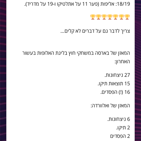
18/19: אליפות (פער 11 על אתלטיקו ו-19 על מדריד).
צריך לדבר גם על דברים לא קלים…
המאזן של בארסה במשחקי חוץ בליגת האלופות בעשור
האחרון:
27 ניצחונות.
15 תוצאות תיקו.
16 (!) הפסדים.
המאזן של ואלוורדה:
6 ניצחונות.
2 תיקו.
2 הפסדים