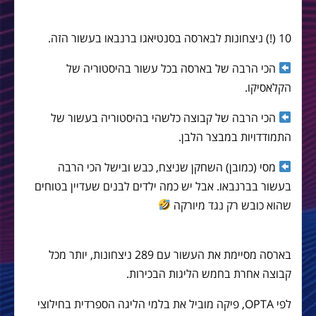
10 (!) ניצחונות לבארסה בסנטיאגו ברנבאו בעשור הזה.
הכי הרבה של בארסה בכל עשור בהיסטוריה של
הקלאסיקו.
הכי הרבה של קבוצה כלשהי בהיסטוריה בעשור של
התמודדויות במבצר הלבן.
מסי (כמובן) השחקן שניצח, כבש ובישל הכי הרבה
בעשור בברנבאו. אבל יש כמה ילדים לבנים שעדיין בטוחים
שהוא כובש רק נגד מיורקה
בארסה מסיימת את העשור עם 289 ניצחונות, יותר מכל
קבוצה אחרת בחמש הליגות הבכירות.
לפי OPTA, פיקה מוביל את בלמי הליגה הספרדית בחילוצי