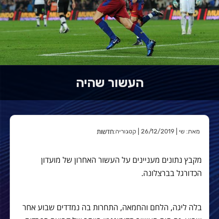
העשור שהיה
חדשות
מאת: שי | 26/12/2019 | קטגוריה:
מקבץ נתונים מעניינים על העשור האחרון של מועדון
הכדורגל בברצלונה.
בלה ליגה, הלחם והחמאה, התחרות בה נמדדים שבוע אחר