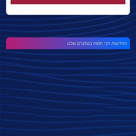
החדשות הכי חמות בטלגרם שלנו