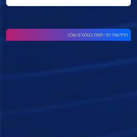
החדשות הכי חמות בטלגרם שלנו