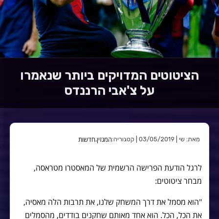
הציטוטים המדויקים ביותר שנאמרו
על צ'אבי הרננדס
המגזין
חדשות
מאת: שי | 03/05/2019 | קטגוריה:
,
לרגל הודעת הפרישה הרשמית של המאסטרו מטראסה,
מבחר ציטוטים:
"הוא מסמל את דרך המשחק שלנו, את תרבות הלה מאסיה,
את הכל, הכל. הוא אחד מאותם שחקנים בודדים, מהסמלים