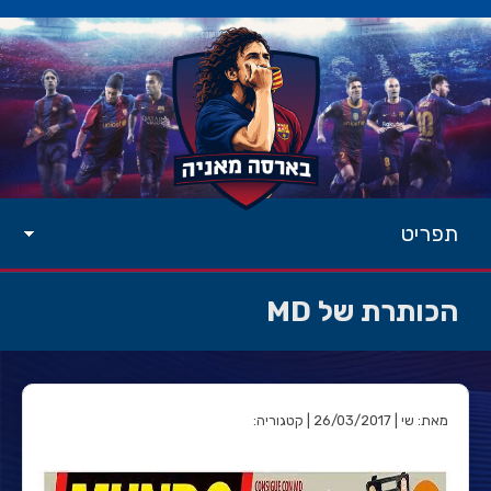
תפריט
הכותרת של MD
מאת: שי | 26/03/2017 | קטגוריה: