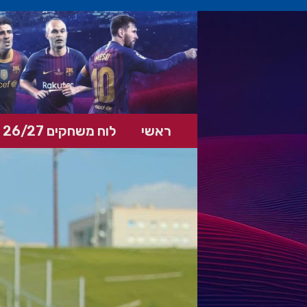
ראשי
לוח משחקים 26/27