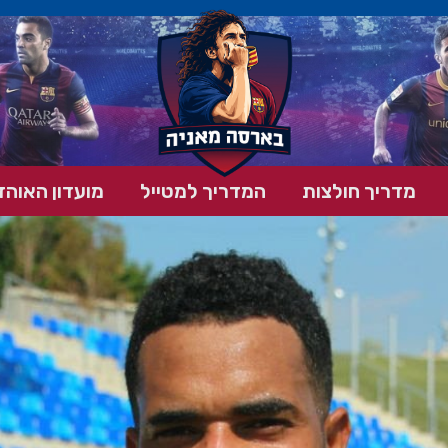
מדריך חולצות
המדריך למטייל
מועדון האוהד