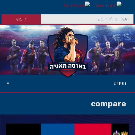
תפריט
compare