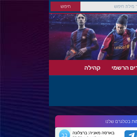
ים הרשמי
קהילה
ות בטלגרם שלנו