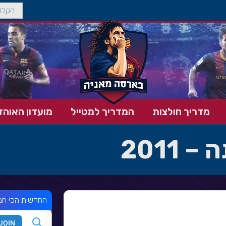
מדריך חולצות
המדריך למטייל
מועדון האוהד
2011
החדשות הכי חמ