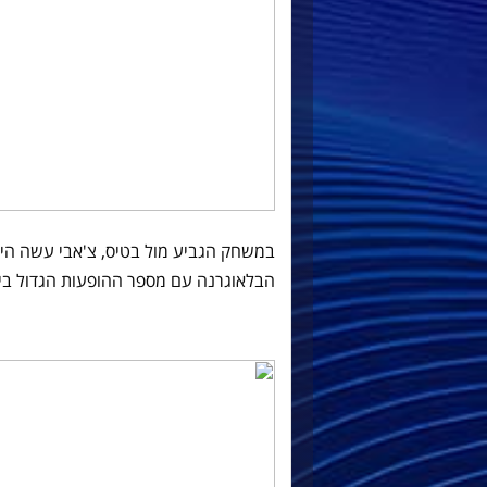
הבלאוגרנה עם מספר ההופעות הגדול ביו