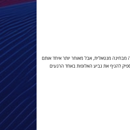
מבחינה מנטאלית, אבל מאוחר יותר איחד אותם
ספיק להניף את גביע האלופות באחד הרגעים