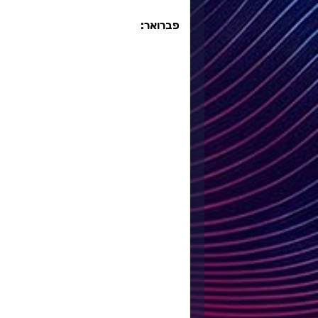
פברואר: