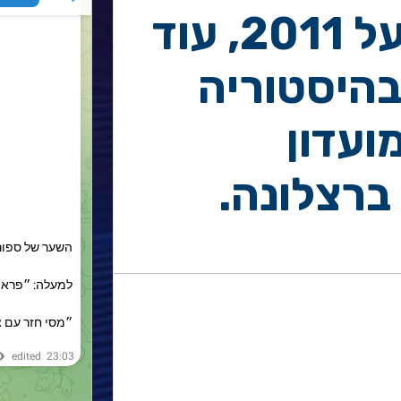
מבט לאחור על 2011, עוד
היסטוריה
ועדון
ברצלונה.