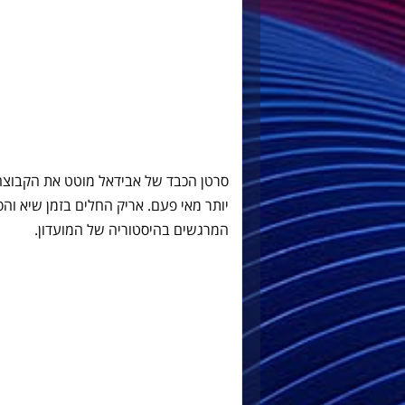
סרטן הכבד של אבידאל מוטט את הקבוצה 
יותר מאי פעם. אריק החלים בזמן שיא וה
המרגשים בהיסטוריה של המועדון.