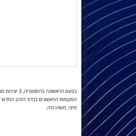
בפעם הראשונה ב
המקומות הראשונים בכדור הזהב החדש של
מיצי, משהו כזה.