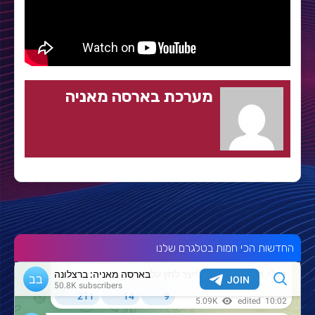
מערכת בארסה מאניה
החדשות הכי חמות בטלגרם שלנו