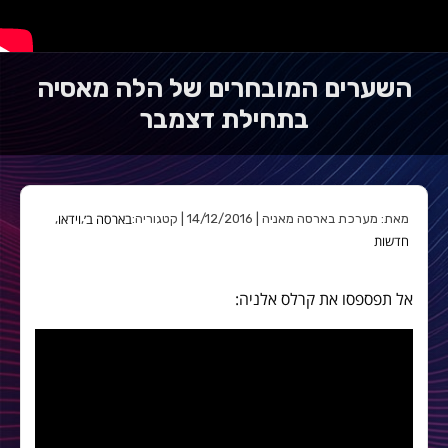
השערים המובחרים של הלה מאסיה
בתחילת דצמבר
בארסה ב׳
וידאו
מאת: מערכת בארסה מאניה | 14/12/2016 | קטגוריה:
,
,
חדשות
אל תפספסו את קרלס אלניה: