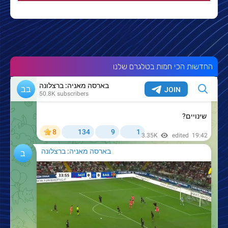
החדשות הכי חמות בטלגרם שלנו