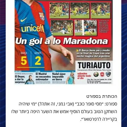
הכותרת בספורט
ספורט: ״מסי סופר כוכב״ (אבי נמני, זה אתה?) ״מי שיהיה
השחקן הטוב בעולם הוסיף אמש את השער היפה ביותר שלו
בקריירה לרפרטואר״.