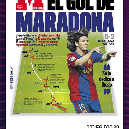
הכותרת במארקה