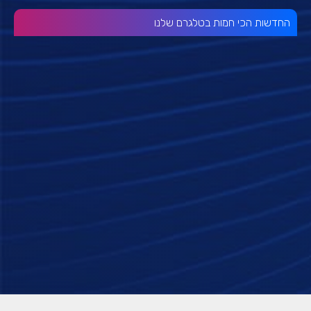
החדשות הכי חמות בטלגרם שלנו