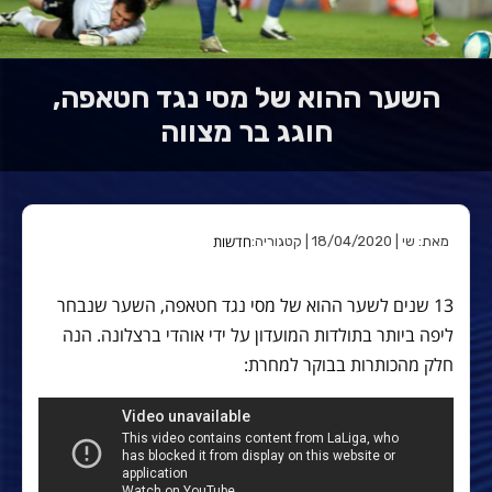
השער ההוא של מסי נגד חטאפה,
חוגג בר מצווה
חדשות
מאת: שי | 18/04/2020 | קטגוריה:
13 שנים לשער ההוא של מסי נגד חטאפה, השער שנבחר
ליפה ביותר בתולדות המועדון על ידי אוהדי ברצלונה. הנה
חלק מהכותרות בבוקר למחרת: