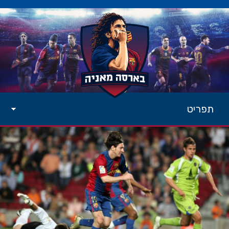
תפריט